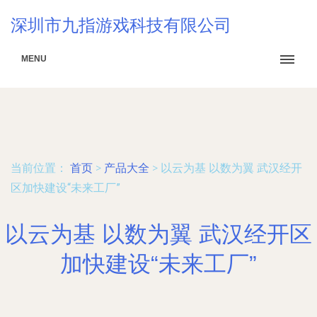
深圳市九指游戏科技有限公司
MENU
当前位置：
首页
>
产品大全
>
以云为基 以数为翼 武汉经开
区加快建设“未来工厂”
以云为基 以数为翼 武汉经开区
加快建设“未来工厂”