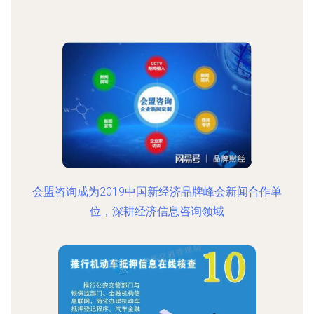
会盟咨询成为2019中国新经济品牌峰会新闻合作单
位，深耕经济信息咨询领域