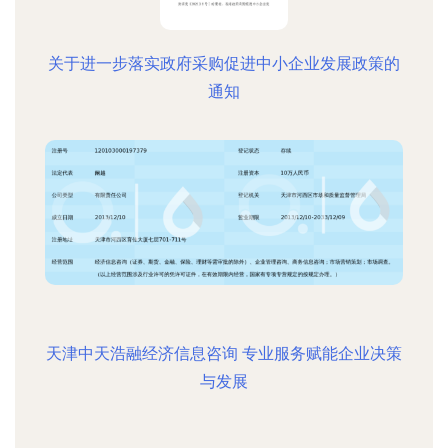
关于进一步落实政府采购促进中小企业发展政策的
通知
天津中天浩融经济信息咨询 专业服务赋能企业决策
与发展