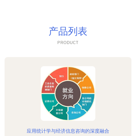
产品列表
PRODUCT
应用统计学与经济信息咨询的深度融合