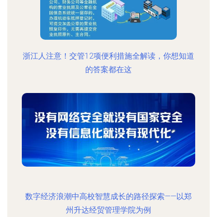
浙江人注意！交管12项便利措施全解读，你想知道
的答案都在这
数字经济浪潮中高校智慧成长的路径探索——以郑
州升达经贸管理学院为例