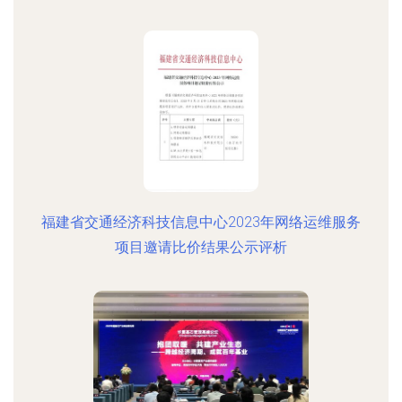
福建省交通经济科技信息中心2023年网络运维服务
项目邀请比价结果公示评析