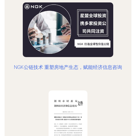
NGK公链技术 重塑房地产生态，赋能经济信息咨询