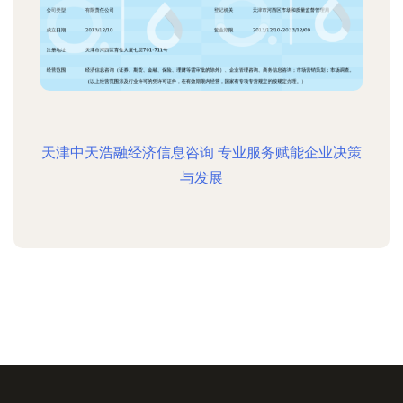
天津中天浩融经济信息咨询 专业服务赋能企业决策
与发展