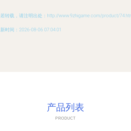
若转载，请注明出处：http://www.9zhigame.com/product/74.ht
新时间：2026-08-06 07:04:01
产品列表
PRODUCT