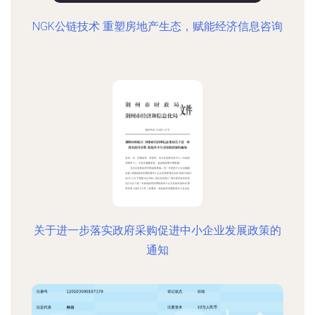
NGK公链技术 重塑房地产生态，赋能经济信息咨询
关于进一步落实政府采购促进中小企业发展政策的
通知