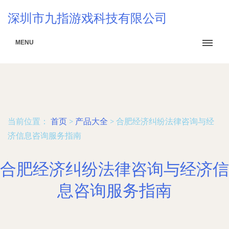
深圳市九指游戏科技有限公司
MENU
当前位置：
首页
>
产品大全
>
合肥经济纠纷法律咨询与经
济信息咨询服务指南
合肥经济纠纷法律咨询与经济信
息咨询服务指南