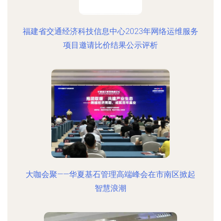
福建省交通经济科技信息中心2023年网络运维服务
项目邀请比价结果公示评析
大咖会聚——华夏基石管理高端峰会在市南区掀起
智慧浪潮