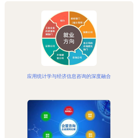
应用统计学与经济信息咨询的深度融合