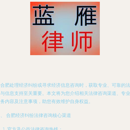
在合肥处理经济纠纷或寻求经济信息咨询时，获取专业、可靠的
律与信息支持至关重要。本文将为您介绍相关法律咨询渠道、专
服务内容及注意事项，助您有效维护自身权益。
一、 合肥经济纠纷法律咨询核心渠道
官方及公益法律咨询热线：