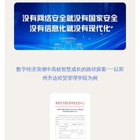
数字经济浪潮中高校智慧成长的路径探索——以郑
州升达经贸管理学院为例